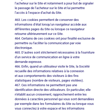
l’acheteur sur le Site et notamment a pour but de signaler
le passage de l’acheteur sur le Site et lui permettre
l’accès à l’espace d’achat du Site.
463. Les cookies permettent de conserver des
informations d’état lorsqu’un navigateur accède aux
différentes pages du Site ou lorsque ce navigateur
retourne ultérieurement sur ce Site.
464. Certains de ces cookies ont pour finalité exclusive de
permettre ou faciliter la communication par voie
électronique.
465. D’autres sont strictement nécessaires à la fourniture
d’un service de communication en ligne à votre
demande expresse.
466. Enfin, quand un utilisateur visite le Site, la Société
recueille des informations relatives à la connexion
et aux comportements des visiteurs à des fins
statistiques (nombre de visiteurs, pages visitées).
467. Ces informations ne permettent pas une
identification directe des utilisateurs. En particulier, elle
n’établit aucun croisement, rapprochement entre les
données à caractère personnel qui vous sont demandées
par exemple dans les formulaires du Site ou lorsque vous
vous connectez à votre espace et les informations