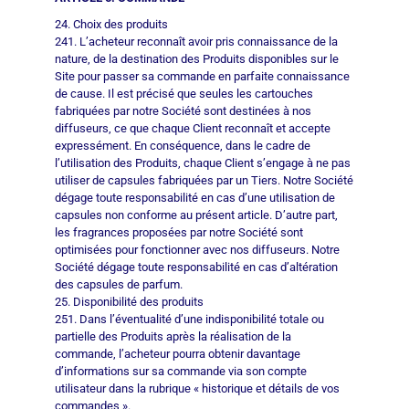
24. Choix des produits
241. L’acheteur reconnaît avoir pris connaissance de la
nature, de la destination des Produits disponibles sur le
Site pour passer sa commande en parfaite connaissance
de cause. Il est précisé que seules les cartouches
fabriquées par notre Société sont destinées à nos
diffuseurs, ce que chaque Client reconnaît et accepte
expressément. En conséquence, dans le cadre de
l’utilisation des Produits, chaque Client s’engage à ne pas
utiliser de capsules fabriquées par un Tiers. Notre Société
dégage toute responsabilité en cas d’une utilisation de
capsules non conforme au présent article. D’autre part,
les fragrances proposées par notre Société sont
optimisées pour fonctionner avec nos diffuseurs. Notre
Société dégage toute responsabilité en cas d’altération
des capsules de parfum.
25. Disponibilité des produits
251. Dans l’éventualité d’une indisponibilité totale ou
partielle des Produits après la réalisation de la
commande, l’acheteur pourra obtenir davantage
d’informations sur sa commande via son compte
utilisateur dans la rubrique « historique et détails de vos
commandes ».