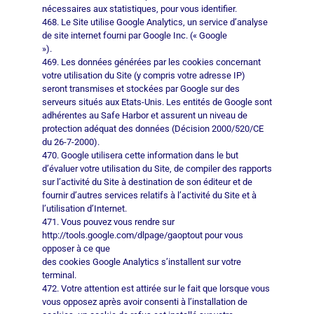
nécessaires aux statistiques, pour vous identifier.
468. Le Site utilise Google Analytics, un service d’analyse
de site internet fourni par Google Inc. (« Google
»).
469. Les données générées par les cookies concernant
votre utilisation du Site (y compris votre adresse IP)
seront transmises et stockées par Google sur des
serveurs situés aux Etats-Unis. Les entités de Google sont
adhérentes au Safe Harbor et assurent un niveau de
protection adéquat des données (Décision 2000/520/CE
du 26-7-2000).
470. Google utilisera cette information dans le but
d’évaluer votre utilisation du Site, de compiler des rapports
sur l’activité du Site à destination de son éditeur et de
fournir d’autres services relatifs à l’activité du Site et à
l’utilisation d’Internet.
471. Vous pouvez vous rendre sur
http://tools.google.com/dlpage/gaoptout pour vous
opposer à ce que
des cookies Google Analytics s’installent sur votre
terminal.
472. Votre attention est attirée sur le fait que lorsque vous
vous opposez après avoir consenti à l’installation de