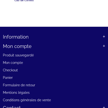
cas de contes
Information
Mon compte
Produit sauvegardé
Mon compte
Checkout
Panier
Formulaire de retour
Mentions légales
Conditions générales de vente