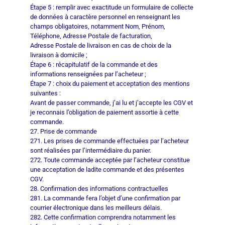
Étape 5 : remplir avec exactitude un formulaire de collecte
de données à caractère personnel en renseignant les
champs obligatoires, notamment Nom, Prénom,
Téléphone, Adresse Postale de facturation,
Adresse Postale de livraison en cas de choix de la
livraison à domicile ;
Étape 6 : récapitulatif de la commande et des
informations renseignées par l’acheteur ;
Étape 7 : choix du paiement et acceptation des mentions
suivantes :
Avant de passer commande, j’ai lu et j’accepte les CGV et
je reconnais l’obligation de paiement assortie à cette
commande.
27. Prise de commande
271. Les prises de commande effectuées par l’acheteur
sont réalisées par l’intermédiaire du panier.
272. Toute commande acceptée par l’acheteur constitue
une acceptation de ladite commande et des présentes
CGV.
28. Confirmation des informations contractuelles
281. La commande fera l’objet d’une confirmation par
courrier électronique dans les meilleurs délais.
282. Cette confirmation comprendra notamment les