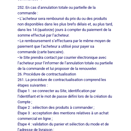
252. En cas d’annulation totale ou partielle de la
commande :
• L’acheteur sera remboursé du prix du ou des produits
non disponibles dans les plus brefs délais et, au plus tard,
dans les 14 (quatorze) jours à compter du paiement de la
somme effectué par l’acheteur.
• Le remboursement s’effectuera par le même moyen de
paiement que l’acheteur a utilisé pour payer sa
commande (carte bancaire).
• le Site prendra contact par courrier électronique avec
l’acheteur pour l’informer de l’annulation totale ou partielle
de la commande et lui proposer de la renouveler.
26. Procédure de contractualisation
261. La procédure de contractualisation comprend les
étapes suivantes :
Étape 1 : se connecter au Site, identification par
l’identifiant et le mot de passe défini lors de la création du
Compte ;
Étape 2 : sélection des produits à commander ;
Étape 3 : acceptation des mentions relatives à un achat
commercial en ligne ;
Étape 4 : validation du panier et sélection du mode et de
l’adresse de livraison ;