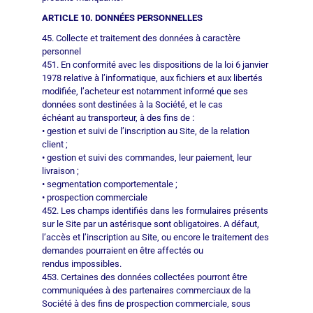
ARTICLE 10. DONNÉES PERSONNELLES
45. Collecte et traitement des données à caractère
personnel
451. En conformité avec les dispositions de la loi 6 janvier
1978 relative à l’informatique, aux fichiers et aux libertés
modifiée, l’acheteur est notamment informé que ses
données sont destinées à la Société, et le cas
échéant au transporteur, à des fins de :
• gestion et suivi de l’inscription au Site, de la relation
client ;
• gestion et suivi des commandes, leur paiement, leur
livraison ;
• segmentation comportementale ;
• prospection commerciale
452. Les champs identifiés dans les formulaires présents
sur le Site par un astérisque sont obligatoires. A défaut,
l’accès et l’inscription au Site, ou encore le traitement des
demandes pourraient en être affectés ou
rendus impossibles.
453. Certaines des données collectées pourront être
communiquées à des partenaires commerciaux de la
Société à des fins de prospection commerciale, sous