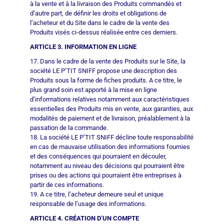
à la vente et à la livraison des Produits commandés et
d’autre part, de définir les droits et obligations de
l’acheteur et du Site dans le cadre de la vente des
Produits visés ci-dessus réalisée entre ces derniers.
ARTICLE 3. INFORMATION EN LIGNE
17. Dans le cadre de la vente des Produits sur le Site, la
société LE P’TIT SNIFF propose une description des
Produits sous la forme de fiches produits. A ce titre, le
plus grand soin est apporté à la mise en ligne
d’informations relatives notamment aux caractéristiques
essentielles des Produits mis en vente, aux garanties, aux
modalités de paiement et de livraison, préalablement à la
passation de la commande.
18. La société LE P’TIT SNIFF décline toute responsabilité
en cas de mauvaise utilisation des informations fournies
et des conséquences qui pourraient en découler,
notamment au niveau des décisions qui pourraient être
prises ou des actions qui pourraient être entreprises à
partir de ces informations.
19. A ce titre, l’acheteur demeure seul et unique
responsable de l’usage des informations.
ARTICLE 4. CRÉATION D’UN COMPTE