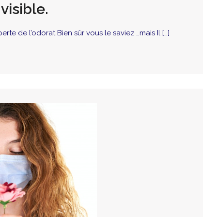
visible.
erte de l’odorat Bien sûr vous le saviez …mais Il […]