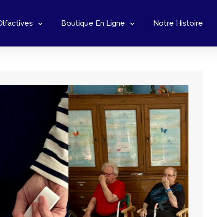
Olfactives
Boutique En Ligne
Notre Histoire