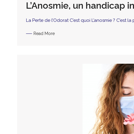
L’Anosmie, un handicap in
La Perte de l’Odorat C’est quoi L’anosmie ? C’est la p
Read More