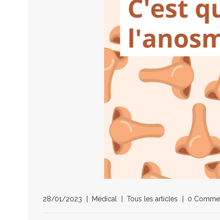
28/01/2023
Médical
Tous les articles
0 Comme