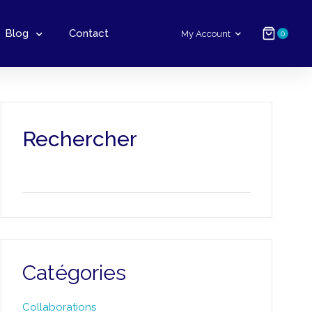
Blog
Contact
My Account
0
Rechercher
Catégories
Collaborations