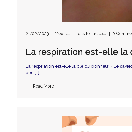
21/02/2023
Médical
Tous les articles
0 Comme
La respiration est-elle la
La respiration est-elle la clé du bonheur ? Le savi
000 […]
Read More