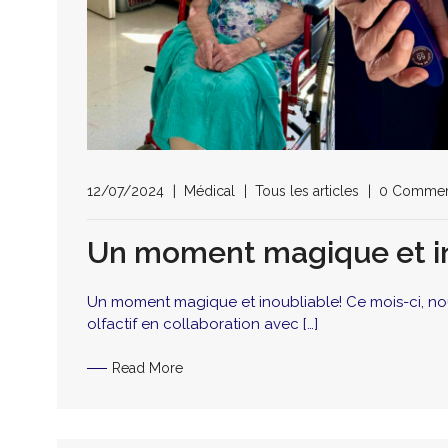
12/07/2024
Médical
Tous les articles
0 Commen
Un moment magique et in
Un moment magique et inoubliable! Ce mois-ci, nou
olfactif en collaboration avec […]
Read More