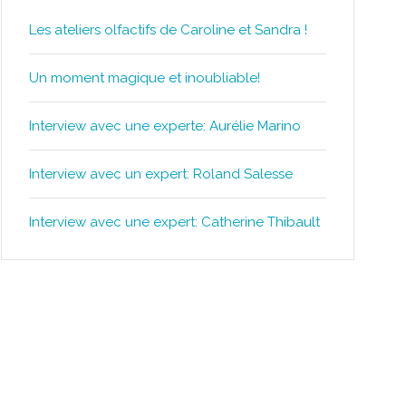
Les ateliers olfactifs de Caroline et Sandra !
Un moment magique et inoubliable!
Interview avec une experte: Aurélie Marino
Interview avec un expert: Roland Salesse
Interview avec une expert: Catherine Thibault