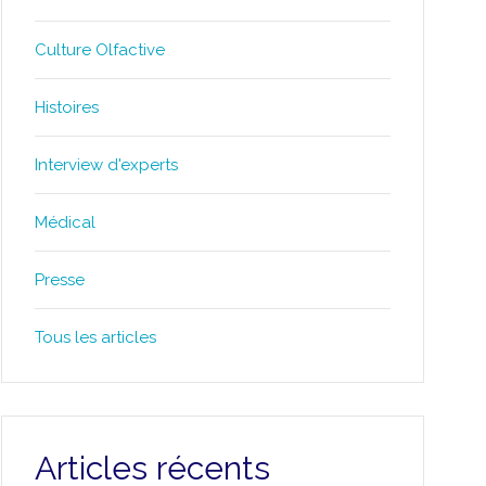
Culture Olfactive
Histoires
Interview d'experts
Médical
Presse
Tous les articles
Articles récents