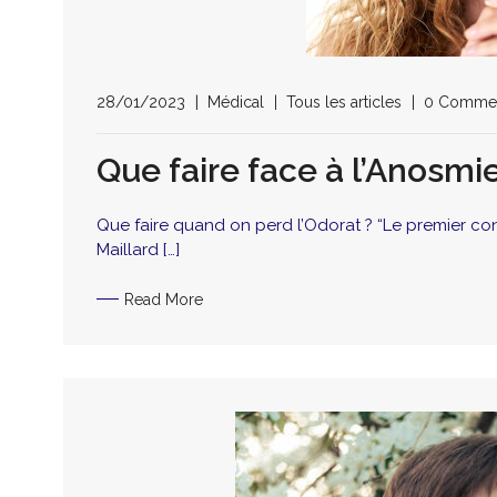
28/01/2023
Médical
Tous les articles
0 Comme
Que faire face à l’Anosmie
Que faire quand on perd l’Odorat ? “Le premier conse
Maillard […]
Read More