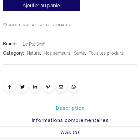
Ajouter au panier
AJOUTER À LA LISTE DE SOUHAITS
Brands :
Le Ptit Sniff
Category:
Nature
,
Nos senteurs
,
Santé
,
Tous les produits
Description
Informations complémentaires
Avis (0)