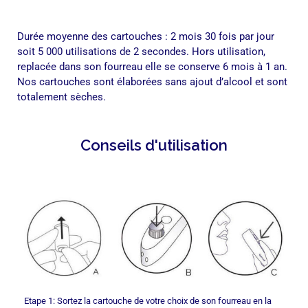
Durée moyenne des cartouches : 2 mois 30 fois par jour
soit 5 000 utilisations de 2 secondes.
Hors utilisation,
replacée dans son fourreau elle se conserve 6 mois à 1 an.
Nos cartouches sont élaborées sans ajout d’alcool et sont
totalement sèches.
Conseils d'utilisation
Etape 1: Sortez la cartouche de votre choix de son fourreau en la