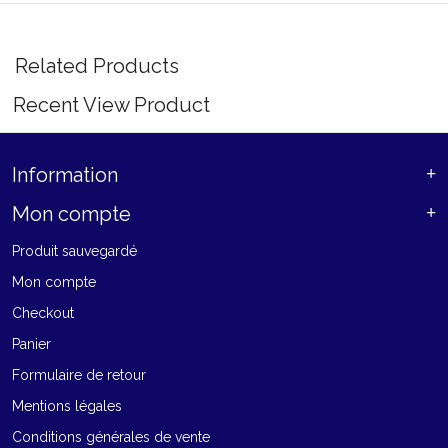
Related Products
Recent View Product
Information
Mon compte
Produit sauvegardé
Mon compte
Checkout
Panier
Formulaire de retour
Mentions légales
Conditions générales de vente