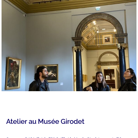
Atelier au Musée Girodet