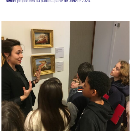
seront proposées au public à partir de Janvier 2023.