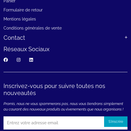
Panier
Formulaire de retour
Mentions légales
Conditions générales de vente
Contact
Réseaux Sociaux
Inscrivez-vous pour suivre toutes nos
nouveautés
Promis, nous ne vous spammerons pas, nous vous tiendrons simplement
au courant des nouveaux produits ou évenements que nous organisons !