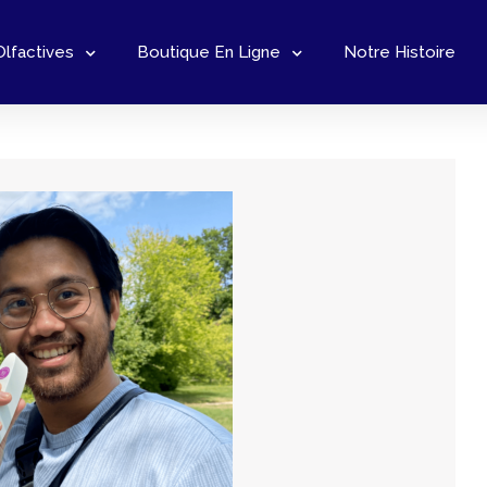
Olfactives
Boutique En Ligne
Notre Histoire