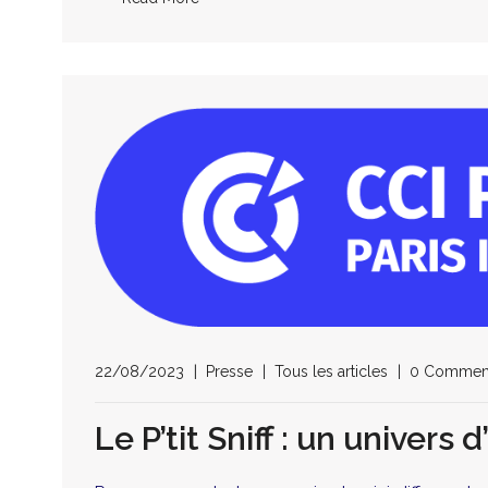
22/08/2023
Presse
Tous les articles
0 Commen
Le P’tit Sniff : un univers