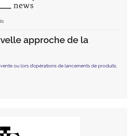
ts
ouvelle approche de la
e vente ou lors d’opérations de lancements de produits,