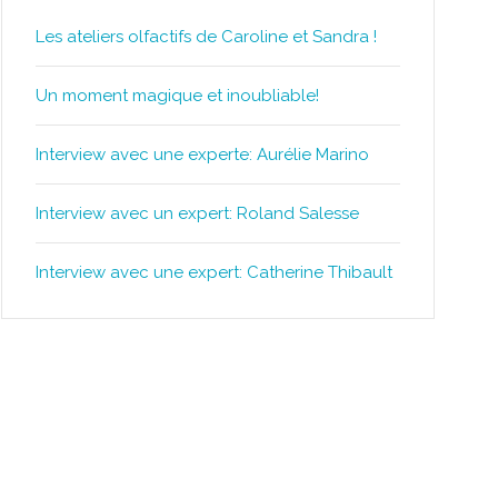
Les ateliers olfactifs de Caroline et Sandra !
Un moment magique et inoubliable!
Interview avec une experte: Aurélie Marino
Interview avec un expert: Roland Salesse
Interview avec une expert: Catherine Thibault