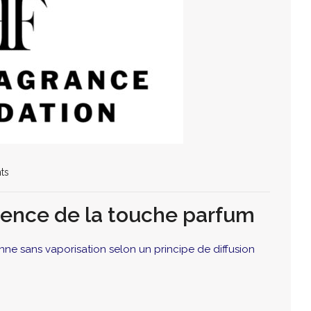
ts
périence de la touche parfum
ctionne sans vaporisation selon un principe de diffusion