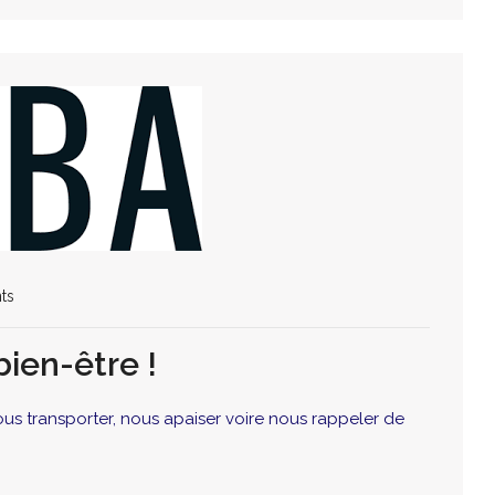
ts
 bien-être !
us transporter, nous apaiser voire nous rappeler de