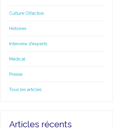
Culture Olfactive
Histoires
Interview d'experts
Médical
Presse
Tous les articles
Articles récents