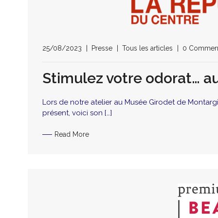
25/08/2023
Presse
Tous les articles
0 Commen
Stimulez votre odorat… 
Lors de notre atelier au Musée Girodet de Montargis
présent, voici son […]
Read More