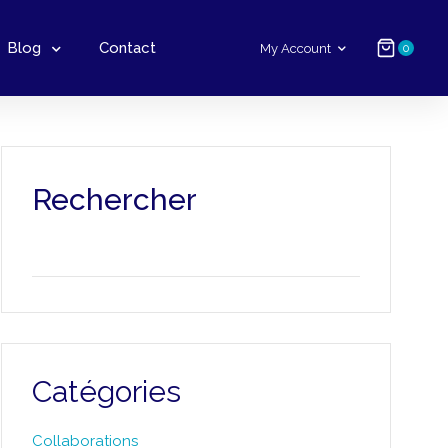
Blog
Contact
My Account
0
Rechercher
Catégories
Collaborations