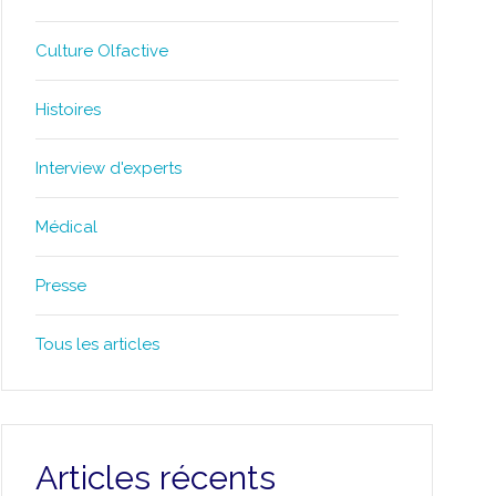
Culture Olfactive
Histoires
Interview d'experts
Médical
Presse
Tous les articles
Articles récents