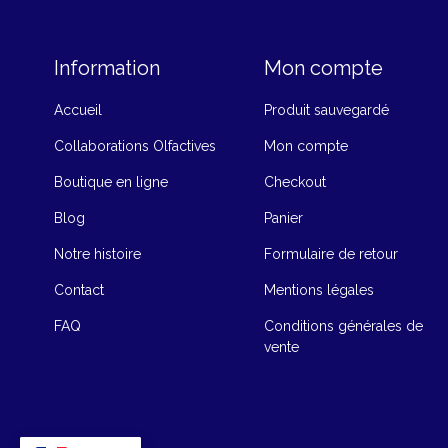
Information
Mon compte
Accueil
Produit sauvegardé
Collaborations Olfactives
Mon compte
Boutique en ligne
Checkout
Blog
Panier
Notre histoire
Formulaire de retour
Contact
Mentions légales
FAQ
Conditions générales de
vente