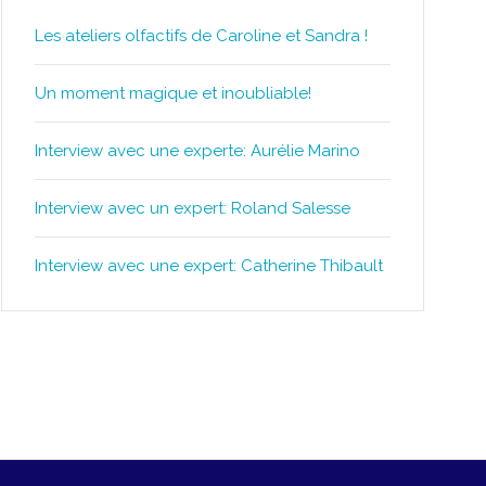
Les ateliers olfactifs de Caroline et Sandra !
Un moment magique et inoubliable!
Interview avec une experte: Aurélie Marino
Interview avec un expert: Roland Salesse
Interview avec une expert: Catherine Thibault