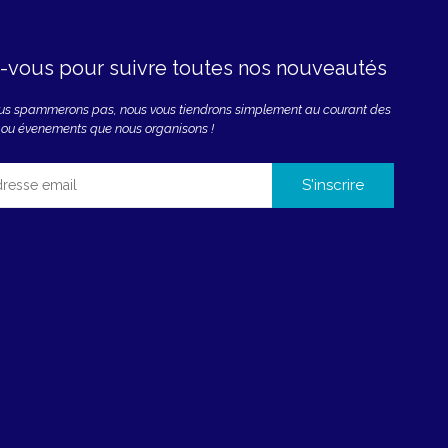
z-vous pour suivre toutes nos nouveautés
ous spammerons pas, nous vous tiendrons simplement au courant des
 ou évenements que nous organisons !