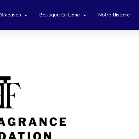
Olfactives
Boutique En Ligne
Notre Histoire