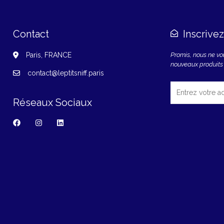
Contact
Inscrive
Paris, FRANCE
Promis, nous ne v
nouveaux produits
contact@leptitsniff.paris
Réseaux Sociaux