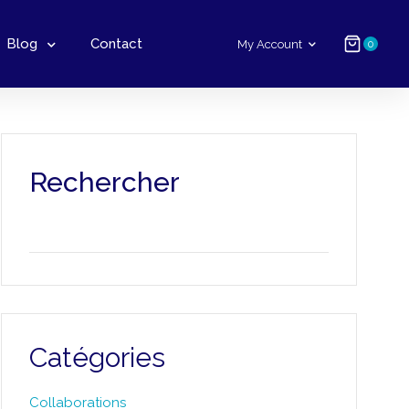
Blog
Contact
My Account
0
Rechercher
Catégories
Collaborations