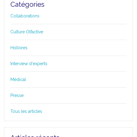
Catégories
Collaborations
Culture Olfactive
Histoires
Interview d'experts
Médical
Presse
Tous les articles