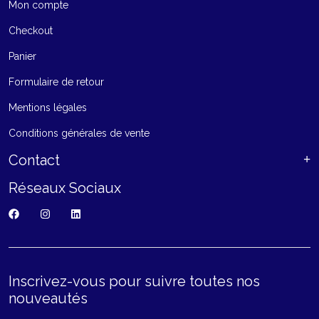
Mon compte
Checkout
Panier
Formulaire de retour
Mentions légales
Conditions générales de vente
Contact
Réseaux Sociaux
Inscrivez-vous pour suivre toutes nos
nouveautés