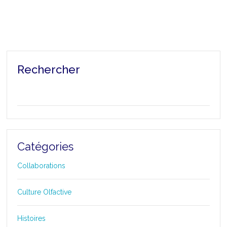
Rechercher
Catégories
Collaborations
Culture Olfactive
Histoires