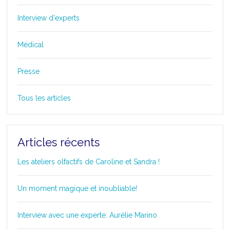
Interview d'experts
Médical
Presse
Tous les articles
Articles récents
Les ateliers olfactifs de Caroline et Sandra !
Un moment magique et inoubliable!
Interview avec une experte: Aurélie Marino