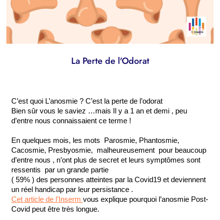
La Perte de l'Odorat
C’est quoi L’anosmie ? C’est la perte de l’odorat
Bien sûr vous le saviez …mais Il y a 1 an et demi , peu 
d’entre nous connaissaient ce terme !
En quelques mois, les mots  Parosmie, Phantosmie, 
Cacosmie, Presbyosmie,  malheureusement  pour beaucoup 
d’entre nous , n’ont plus de secret et leurs symptômes sont 
ressentis  par un grande partie
( 59% ) des personnes atteintes par la Covid19 et deviennent 
un réel handicap par leur persistance .
Cet article de l’Inserm
vous explique pourquoi l’anosmie Post-
Covid peut être très longue.