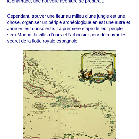
la chamade, une nouvelle aventure se préparait.
Cependant, trouver une fleur au milieu d’une jungle est une 
chose, organiser un périple archéologique en est une autre et 
Jane en est consciente. La première étape de leur périple 
sera Madrid, la ville à l’ours et l’arbousier pour découvrir les 
secret de la flotte royale espagnole.