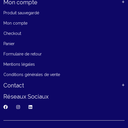
Mon compte
Produit sauvegardé
Mon compte
Checkout
Panier
Formulaire de retour
Mentions légales
Conditions générales de vente
Contact
Réseaux Sociaux