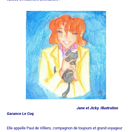
Jane et Jicky. Illustration
Garance Le Coq
Elle appelle Paul de Villiers, compagnon de toujours et grand voyageur