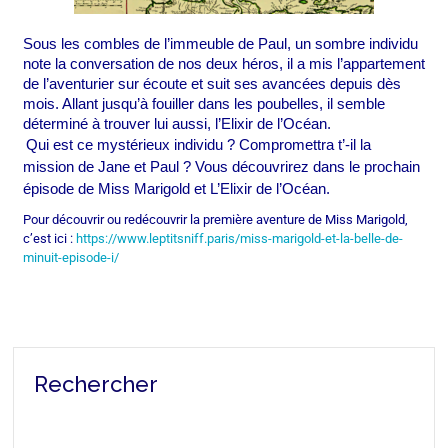
Sous les combles de l’immeuble de Paul, un sombre individu 
note la conversation de nos deux héros, il a mis l’appartement 
de l’aventurier sur écoute et suit ses avancées depuis dès 
mois. Allant jusqu’à fouiller dans les poubelles, il semble 
déterminé à trouver lui aussi, l’Elixir de l’Océan.
Qui est ce mystérieux individu ? Compromettra t’-il la 
mission de Jane et Paul ? Vous découvrirez dans le prochain 
épisode de Miss Marigold et L’Elixir de l’Océan.
Pour découvrir ou redécouvrir la première aventure de Miss Marigold,
c’est ici :
https://www.leptitsniff.paris/miss-marigold-et-la-belle-de-
minuit-episode-i/
Rechercher