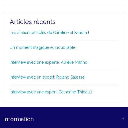
Articles récents
Les ateliers olfactifs de Caroline et Sandra !
Un moment magique et inoubliable!
Interview avec une experte: Aurélie Marino
Interview avec un expert: Roland Salesse
Interview avec une expert: Catherine Thibault
Information