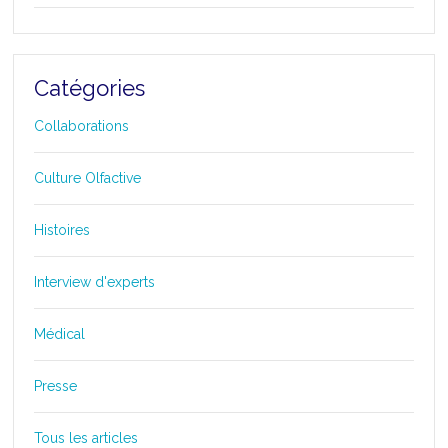
Catégories
Collaborations
Culture Olfactive
Histoires
Interview d'experts
Médical
Presse
Tous les articles