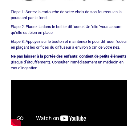
Etape 1: Sortez la cartouche de votre choix de son fourreau en la
poussant par le fond.
Etape 2: Placez-la dans le boitier diffuseur: Un ‘clic ‘vous assure
qu’elle est bien en place
Etape 3: Appuyez sur le bouton et maintenez le pour diffuser l’odeur
en plaçant les orifices du diffuseur à environ 5 cm de votre nez.
Ne pas laisser à la portée des enfants; contient de petits éléments
(risque d’étouffement). Consulter immédiatement un médecin en
cas d’ingestion