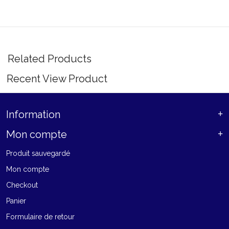
Related Products
Recent View Product
Information
Mon compte
Produit sauvegardé
Mon compte
Checkout
Panier
Formulaire de retour