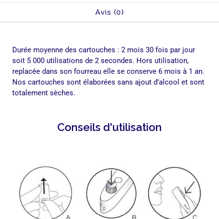
Avis (0)
Durée moyenne des cartouches : 2 mois 30 fois par jour
soit 5 000 utilisations de 2 secondes.
Hors utilisation,
replacée dans son fourreau elle se conserve 6 mois à 1 an.
Nos cartouches sont élaborées sans ajout d’alcool et sont
totalement sèches.
Conseils d'utilisation