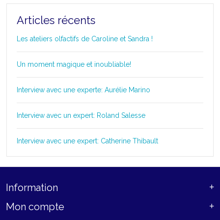
Articles récents
Les ateliers olfactifs de Caroline et Sandra !
Un moment magique et inoubliable!
Interview avec une experte: Aurélie Marino
Interview avec un expert: Roland Salesse
Interview avec une expert: Catherine Thibault
Information
Mon compte