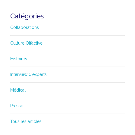
Catégories
Collaborations
Culture Olfactive
Histoires
Interview d'experts
Médical
Presse
Tous les articles