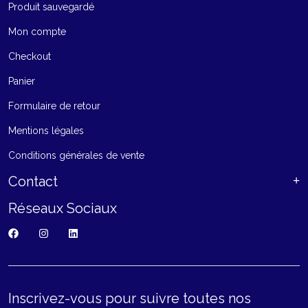
Produit sauvegardé
Mon compte
Checkout
Panier
Formulaire de retour
Mentions légales
Conditions générales de vente
Contact
Réseaux Sociaux
Inscrivez-vous pour suivre toutes nos