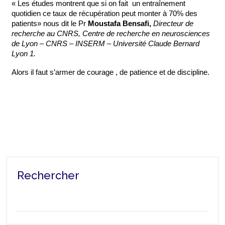
« Les études montrent que si on fait  un entraînement 
quotidien ce taux de récupération peut monter à 70% des 
patients» nous dit le Pr 
Moustafa Bensafi,
Directeur de 
recherche au CNRS, Centre de recherche en neurosciences 
de Lyon – CNRS – INSERM – Université Claude Bernard 
Lyon 1.
Alors il faut s’armer de courage , de patience et de discipline.
Rechercher