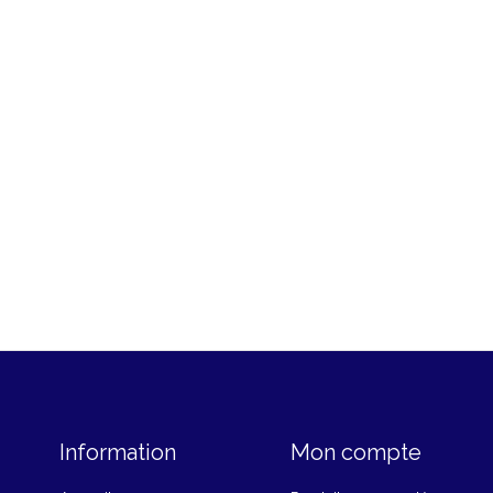
Information
Mon compte