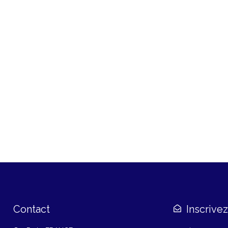
Contact
Inscrive