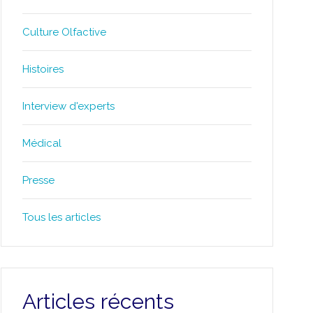
Culture Olfactive
Histoires
Interview d'experts
Médical
Presse
Tous les articles
Articles récents