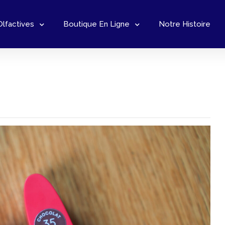
Olfactives
Boutique En Ligne
Notre Histoire