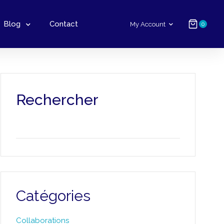
Blog
Contact
My Account
0
Rechercher
Catégories
Collaborations