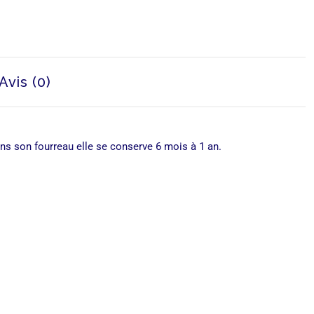
Avis (0)
ans son fourreau elle se conserve 6 mois à 1 an.