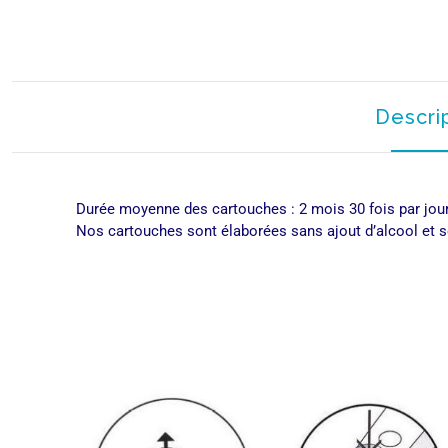
Descri
Durée moyenne des cartouches : 2 mois 30 fois par jour 
Nos cartouches sont élaborées sans ajout d’alcool et 