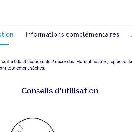
ption
Informations complémentaires
soit 5 000 utilisations de 2 secondes.
Hors utilisation, replacée d
sont totalement sèches.
Conseils d'utilisation