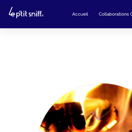
Accueil
Collaborations 