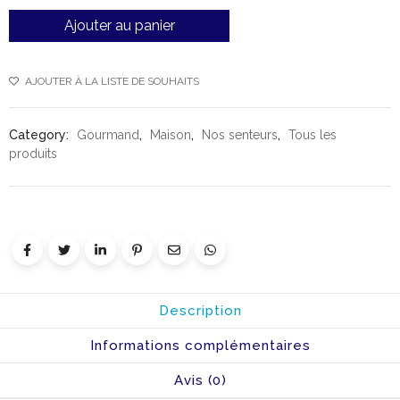
Ajouter au panier
AJOUTER À LA LISTE DE SOUHAITS
Category:
Gourmand
,
Maison
,
Nos senteurs
,
Tous les
produits
Description
Informations complémentaires
Avis (0)