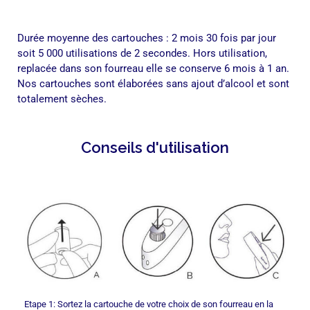
Durée moyenne des cartouches : 2 mois 30 fois par jour
soit 5 000 utilisations de 2 secondes.
Hors utilisation,
replacée dans son fourreau elle se conserve 6 mois à 1 an.
Nos cartouches sont élaborées sans ajout d’alcool et sont
totalement sèches.
Conseils d'utilisation
Etape 1: Sortez la cartouche de votre choix de son fourreau en la