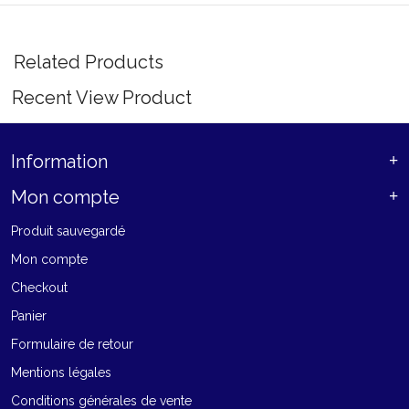
Related Products
Recent View Product
Information
Mon compte
Produit sauvegardé
Mon compte
Checkout
Panier
Formulaire de retour
Mentions légales
Conditions générales de vente