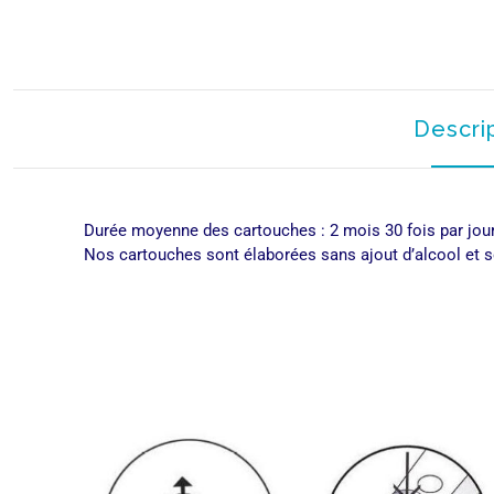
Descri
Durée moyenne des cartouches : 2 mois 30 fois par jour 
Nos cartouches sont élaborées sans ajout d’alcool et 