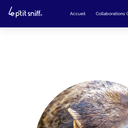
Accueil
Collaborations 