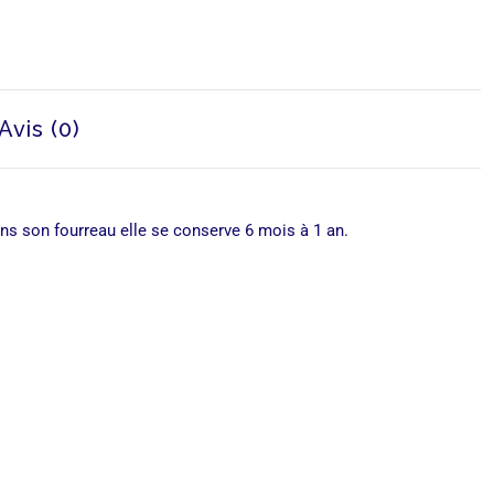
Avis (0)
ans son fourreau elle se conserve 6 mois à 1 an.