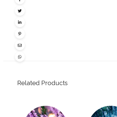
.
Related Products