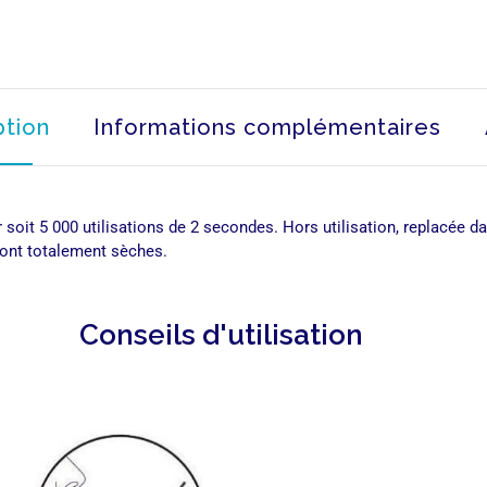
ption
Informations complémentaires
soit 5 000 utilisations de 2 secondes.
Hors utilisation, replacée d
sont totalement sèches.
Conseils d'utilisation